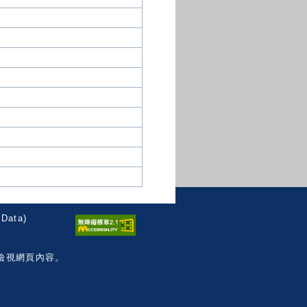
Data)
檢視網頁內容。