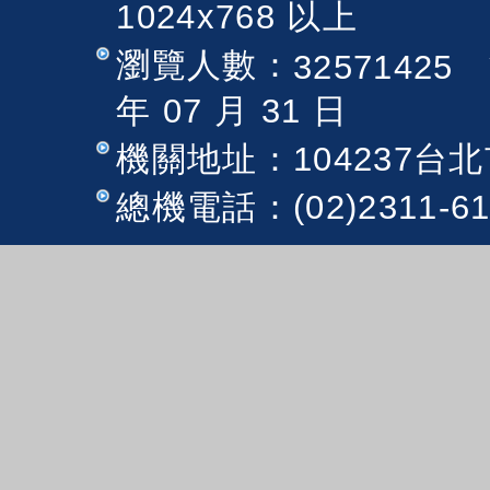
1024x768 以上
瀏覽人數：
法
32571425
年 07 月 31 日
機關地址：104237台
總機電話：(02)2311-6