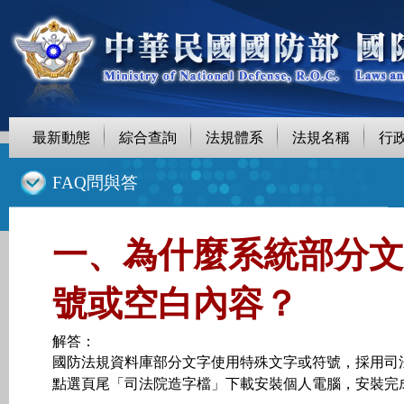
最新動態
綜合查詢
法規體系
法規名稱
行
::
FAQ問與答
一、為什麼系統部分文
號或空白內容？
解答：
國防法規資料庫部分文字使用特殊文字或符號，採用司
點選頁尾「司法院造字檔」下載安裝個人電腦，安裝完