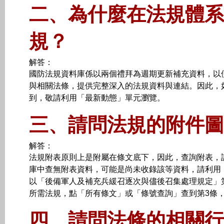
二、為什麼在法規體系
規？
解答：
國防法規資料庫係以兩個禮拜為週期更新補充資料，以
與相關法條，提供完整深入的法規資料與連結。因此，
到，敬請利用「最新動態」單元瀏覽。
三、請問法規的附件圖
解答：
法規附表原則上是附屬在條文底下，因此，查詢附表，
庫中查無附表資料，可能是尚未收錄該等資料，請利用
以「後備軍人及補充兵緩召逐次與儘後召集處理規定」
所需法規，點「所有條文」或「條號查詢」查到第3條
四、請問法條的相關行