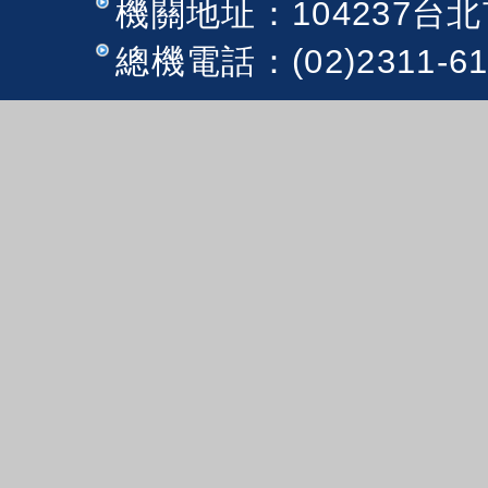
機關地址：104237台
總機電話：(02)2311-6