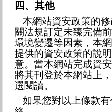
四、其他
本網站資安政策的修
關法規訂定未臻完備前
環境變遷等因素，本網
提供的資安政策的說明
意。當本網站完成資安
將其刊登於本網站上，
選閱讀。
如果您對以上條款有
絡。