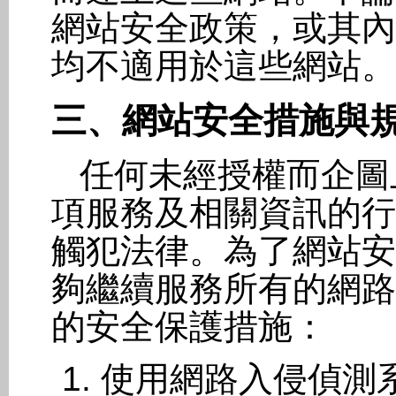
網站安全政策，或其內
均不適用於這些網站。
三、網站安全措施與
任何未經授權而企圖
項服務及相關資訊的行
觸犯法律。為了網站安
夠繼續服務所有的網路
的安全保護措施：
使用網路入侵偵測