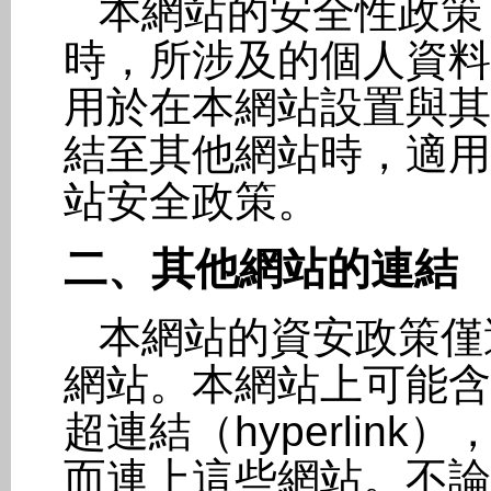
本網站的安全性政策
時，所涉及的個人資料
用於在本網站設置與其
結至其他網站時，適用
站安全政策。
二、其他網站的連結
本網站的資安政策僅
網站。本網站上可能含
超連結（hyperlin
而連上這些網站。不論