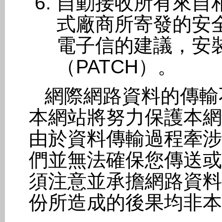
自動接收所有來自
式廠商所寄發的安
電子信的建議，安
（PATCH）。
網際網路資料的傳輸
本網站將努力保護本網
由於資料傳輸過程牽涉
們並無法確保您傳送或
須注意並承擔網路資料
份所造成的後果均非本