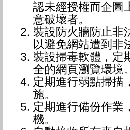
認未經授權而企圖
意破壞者。
裝設防火牆防止非
以避免網站遭到非
裝設掃毒軟體，定
全的網頁瀏覽環境
定期進行弱點掃描
施。
定期進行備份作業
機。