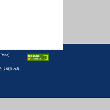
Data)
檢視網頁內容。